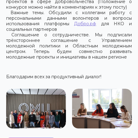
проектов в сфере добровольчества (Положение о
конкурсе можно найти в комментариях к этому посту)
Важные темы. Обсудили с коллегами работу с
персональными данными волонтеров и вопросы
использования платформы
Добро.рф
для НКО и
социальных партнеров
Соглашение о сотрудничестве. Мы подписали
трёхстороннее соглашение с Управлением
молодежной политики и Областным молодежным
центром. Теперь будем совместно развивать
молодежные проекты и инициативы в нашем регионе
Благодарим всех за продуктивный диалог!