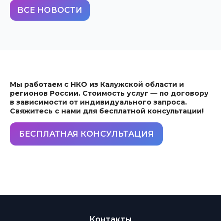
ВСЕ НОВОСТИ
Мы работаем с НКО из Калужской области и
регионов России. Стоимость услуг — по договору
в зависимости от индивидуального запроса.
Свяжитесь с нами для бесплатной консультации!
БЕСПЛАТНАЯ КОНСУЛЬТАЦИЯ
Контакты