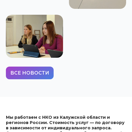
ВСЕ НОВОСТИ
Мы работаем с НКО из Калужской области и
регионов России. Стоимость услуг — по договору
в зависимости от индивидуального запроса.