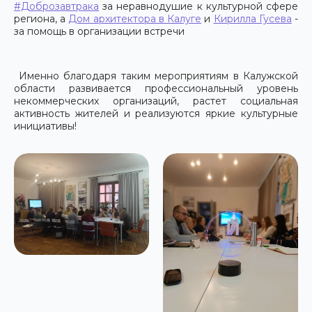
#Доброзавтрака
за неравнодушие к культурной сфере
региона, а
Дом архитектора в Калуге
и
Кирилла Гусева
-
за помощь в организации встречи
Именно благодаря таким мероприятиям в Калужской
области развивается профессиональный уровень
некоммерческих организаций, растет социальная
активность жителей и реализуются яркие культурные
инициативы!