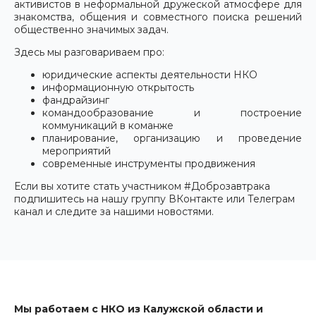
активистов в неформальной дружеской атмосфере для
знакомства, общения и совместного поиска решений
общественно значимых задач.
Здесь мы разговариваем про:
юридические аспекты деятельности НКО
информационную открытость
фандрайзинг
командообразование и построение
коммуникаций в команже
планирование, организацию и проведение
мероприятий
современные инструменты продвижения
Если вы хотите стать участником #Доброзавтрака
подпишитесь на нашу группу ВКонтакте или Телеграм
канал и следите за нашими новостями.
Мы работаем с НКО из Калужской области и