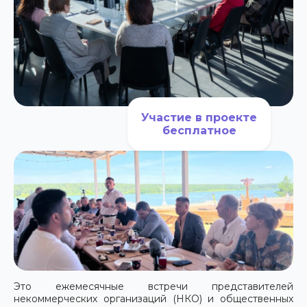
Участие в проекте
бесплатное
Это ежемесячные встречи представителей
некоммерческих организаций (НКО) и общественных