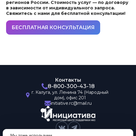
регионов России. Стоимость услуг — по договору
в зависимости от индивидуального запроса.
Свяжитесь с нами для бесплатной консультации!
БЕСПЛАТНАЯ КОНСУЛЬТАЦИЯ
Контакты
8-800-300-43-18
г. Калуга,
ул. Ленина 74
(Народный
дом),
офис 201
initiative.rc@mail.ru
Мы тоже используем