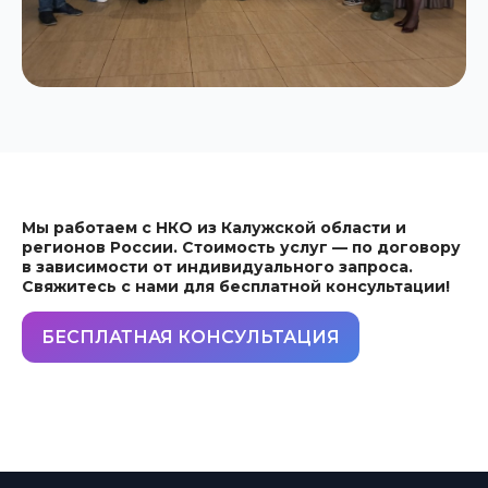
Мы работаем с НКО из Калужской области и
регионов России. Стоимость услуг — по договору
в зависимости от индивидуального запроса.
Свяжитесь с нами для бесплатной консультации!
БЕСПЛАТНАЯ КОНСУЛЬТАЦИЯ