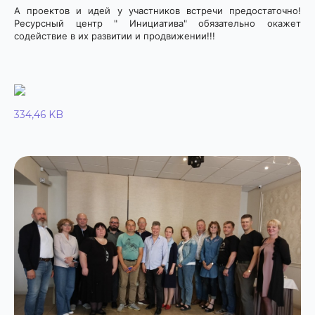
А проектов и идей у участников встречи предостаточно!
Ресурсный центр " Инициатива" обязательно окажет
содействие в их развитии и продвижении!!!
334,46 KB