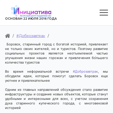
ОСНОВАН 22 ИЮЛЯ 2016 ГОДА
/
#Доброзавтрак
/
Боровск, старинный город с богатой историей, привлекает
не только своих жителей, но и туристов. Поэтому развитие
социальных проектов является неотъемлемой частью
улучшения жизни наших горожан и привлечения бо́
льшего
количества туристов
Во время неформальной встречи
#Доброзавтрак
, мы
обсудили идеи, которые помогут сделать Боровск еще
уютнее и привлекательнее
Одним из главных направлений обсуждения стало развитие
инфраструктуры и создание новых объектов, которые станут
удобными и интересными для всех, с учетом сохранения
духа старинного купеческого города, с многовековой
историей