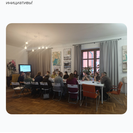
инициативы!