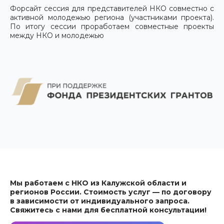
Форсайт сессия для представителей НКО совместно с
активной молодежью региона (участниками проекта).
По итогу сессии проработаем совместные проекты
между НКО и молодежью
Мы работаем с НКО из Калужской области и
регионов России. Стоимость услуг — по договору
в зависимости от индивидуального запроса.
Свяжитесь с нами для бесплатной консультации!