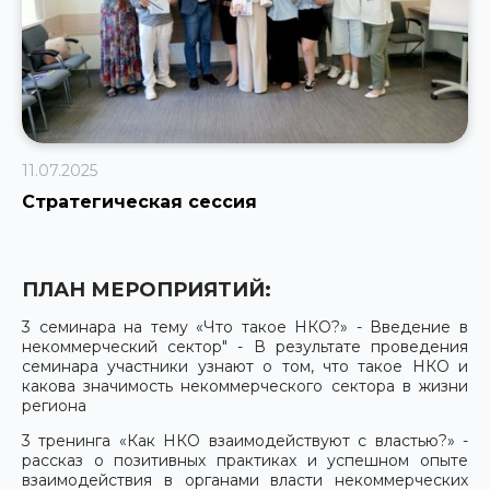
11.07.2025
Стратегическая сессия
ПЛАН МЕРОПРИЯТИЙ:
3 семинара на тему «Что такое НКО?» - Введение в
некоммерческий сектор" - В результате проведения
семинара участники узнают о том, что такое НКО и
какова значимость некоммерческого сектора в жизни
региона
3 тренинга «Как НКО взаимодействуют с властью?» -
рассказ о позитивных практиках и успешном опыте
взаимодействия в органами власти некоммерческих